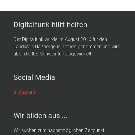
Digitalfunk hilft helfen
Der Digitalfunk wurde im August 2016 für den
Landkreis Haßberge in Betrieb genommen und wird
über die ILS Schweinfurt abgewickelt.
Social Media
Instagram
Wir bilden aus ...
Wir suchen zum nächstmöglichen Zeitpunkt