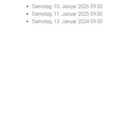
Samstag, 10. Januar 2026
09:00
Samstag, 11. Januar 2025
09:00
Samstag, 13. Januar 2024
09:00