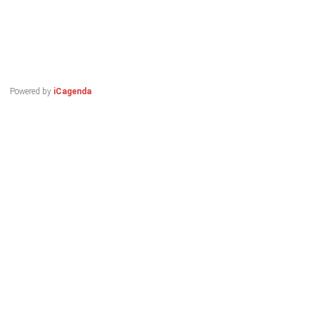
Powered by
iCagenda