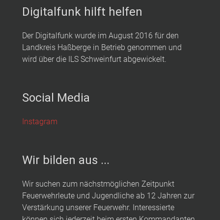
Digitalfunk hilft helfen
Der Digitalfunk wurde im August 2016 für den
Landkreis Haßberge in Betrieb genommen und
wird über die ILS Schweinfurt abgewickelt.
Social Media
Instagram
Wir bilden aus ...
Wir suchen zum nächstmöglichen Zeitpunkt
Feuerwehrleute und Jugendliche ab 12 Jahren zur
Verstärkung unserer Feuerwehr. Interessierte
können sich jederzeit beim ersten Kommandanten