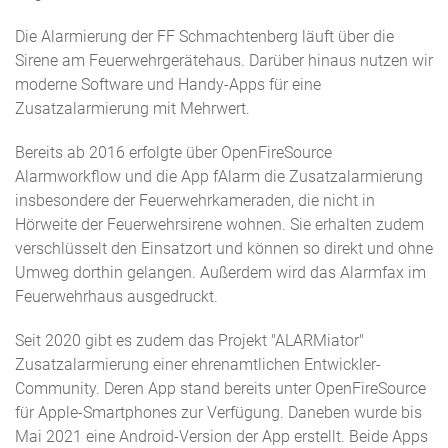
Die Alarmierung der FF Schmachtenberg läuft über die
Sirene am Feuerwehrgerätehaus. Darüber hinaus nutzen wir
moderne Software und Handy-Apps für eine
Zusatzalarmierung mit Mehrwert.
Bereits ab 2016 erfolgte über OpenFireSource
Alarmworkflow und die App fAlarm die Zusatzalarmierung
insbesondere der Feuerwehrkameraden, die nicht in
Hörweite der Feuerwehrsirene wohnen. Sie erhalten zudem
verschlüsselt den Einsatzort und können so direkt und ohne
Umweg dorthin gelangen. Außerdem wird das Alarmfax im
Feuerwehrhaus ausgedruckt.
Seit 2020 gibt es zudem das Projekt "ALARMiator"
Zusatzalarmierung einer ehrenamtlichen Entwickler-
Community. Deren App stand bereits unter OpenFireSource
für Apple-Smartphones zur Verfügung. Daneben wurde bis
Mai 2021 eine Android-Version der App erstellt. Beide Apps