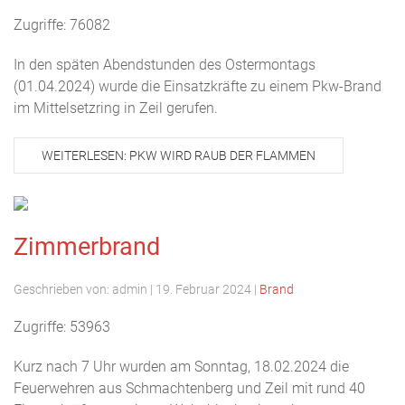
Zugriffe: 76082
In den späten Abendstunden des Ostermontags
(01.04.2024) wurde die Einsatzkräfte zu einem Pkw-Brand
im Mittelsetzring in Zeil gerufen.
WEITERLESEN: PKW WIRD RAUB DER FLAMMEN
Zimmerbrand
Geschrieben von:
admin
|
19. Februar 2024
|
Brand
Zugriffe: 53963
Kurz nach 7 Uhr wurden am Sonntag, 18.02.2024 die
Feuerwehren aus Schmachtenberg und Zeil mit rund 40