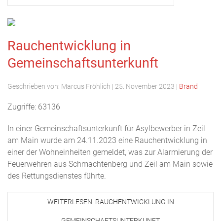
Rauchentwicklung in
Gemeinschaftsunterkunft
Geschrieben von:
Marcus Fröhlich
|
25. November 2023
|
Brand
Zugriffe: 63136
In einer Gemeinschaftsunterkunft für Asylbewerber in Zeil
am Main wurde am 24.11.2023 eine Rauchentwicklung in
einer der Wohneinheiten gemeldet, was zur Alarmierung der
Feuerwehren aus Schmachtenberg und Zeil am Main sowie
des Rettungsdienstes führte.
WEITERLESEN: RAUCHENTWICKLUNG IN
GEMEINSCHAFTSUNTERKUNFT