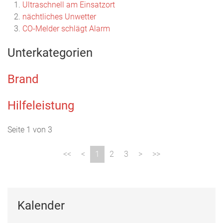
Ultraschnell am Einsatzort
nächtliches Unwetter
CO-Melder schlägt Alarm
Unterkategorien
Brand
Hilfeleistung
Seite 1 von 3
1
2
3
Kalender