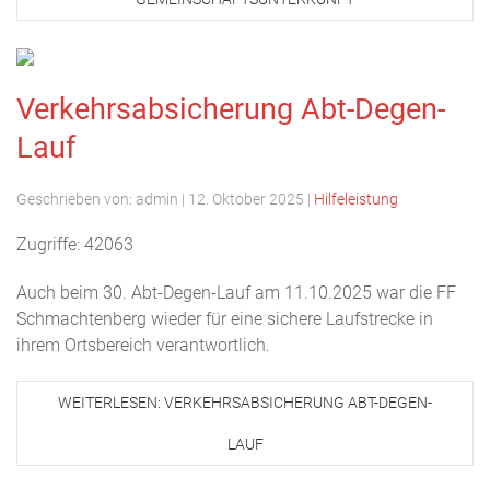
Verkehrsabsicherung Abt-Degen-
Lauf
Geschrieben von:
admin
|
12. Oktober 2025
|
Hilfeleistung
Zugriffe: 42063
Auch beim 30. Abt-Degen-Lauf am 11.10.2025 war die FF
Schmachtenberg wieder für eine sichere Laufstrecke in
ihrem Ortsbereich verantwortlich.
WEITERLESEN: VERKEHRSABSICHERUNG ABT-DEGEN-
LAUF