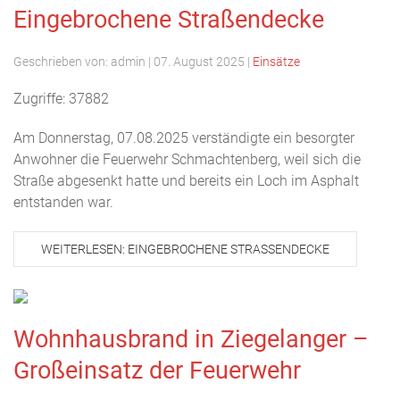
Eingebrochene Straßendecke
Geschrieben von:
admin
|
07. August 2025
|
Einsätze
Zugriffe: 37882
Am Donnerstag, 07.08.2025 verständigte ein besorgter
Anwohner die Feuerwehr Schmachtenberg, weil sich die
Straße abgesenkt hatte und bereits ein Loch im Asphalt
entstanden war.
WEITERLESEN: EINGEBROCHENE STRASSENDECKE
Wohnhausbrand in Ziegelanger –
Großeinsatz der Feuerwehr