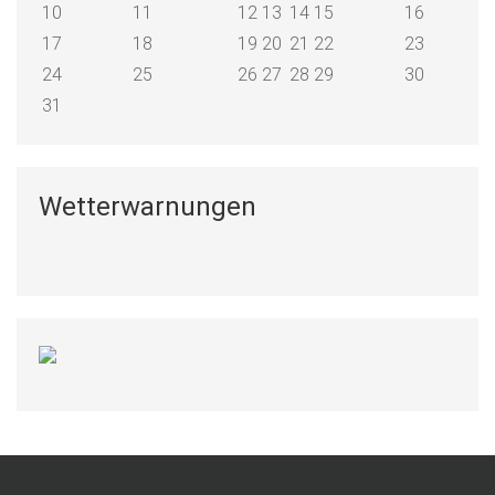
10
11
12
13
14
15
16
17
18
19
20
21
22
23
24
25
26
27
28
29
30
31
Wetterwarnungen