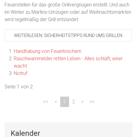
Feuerstellen für das große Grillvergnügen erstellt. Und auch
im Winter zu Martins-Umzügen oder auf Weihnachtsmärkten
wird regelmäßig der Grill entzündet.
WEITERLESEN: SICHERHEITSTIPPS RUND UMS GRILLEN
Handhabung von Feuerlöschern
Rauchwarnmelder retten Leben - Alles schläft, einer
wacht
Notruf
Seite 1 von 2
1
2
Kalender