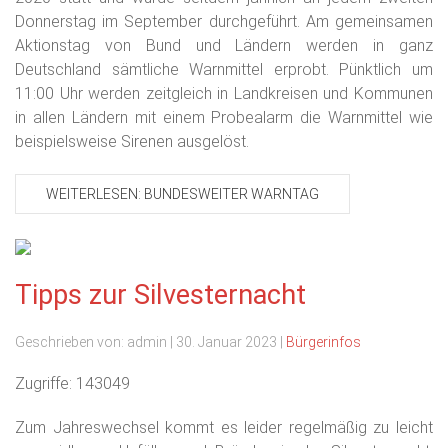
Donnerstag im September durchgeführt. Am gemeinsamen
Aktionstag von Bund und Ländern werden in ganz
Deutschland sämtliche Warnmittel erprobt. Pünktlich um
11:00 Uhr werden zeitgleich in Landkreisen und Kommunen
in allen Ländern mit einem Probealarm die Warnmittel wie
beispielsweise Sirenen ausgelöst.
WEITERLESEN: BUNDESWEITER WARNTAG
Tipps zur Silvesternacht
Geschrieben von:
admin
|
30. Januar 2023
|
Bürgerinfos
Zugriffe: 143049
Zum Jahreswechsel kommt es leider regelmäßig zu leicht