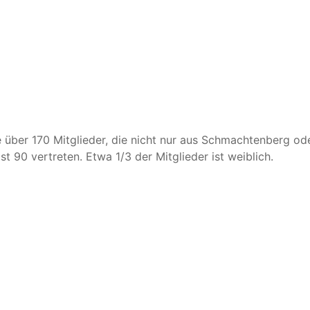
über 170 Mitglieder, die nicht nur aus Schmachtenberg ode
t 90 vertreten. Etwa 1/3 der Mitglieder ist weiblich.