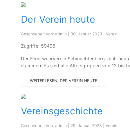
Der Verein heute
Geschrieben von:
admin
|
30. Januar 2023
|
Verein
Zugriffe: 59495
Der Feuerwehrverein Schmachtenberg zählt heute 
stammen. Es sind alle Altersgruppen von 12 bis fas
WEITERLESEN: DER VEREIN HEUTE
Vereinsgeschichte
Geschrieben von:
admin
|
29. Januar 2023
|
Verein