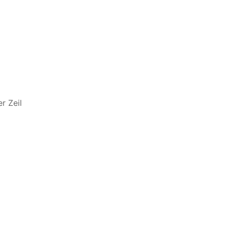
r Zeil