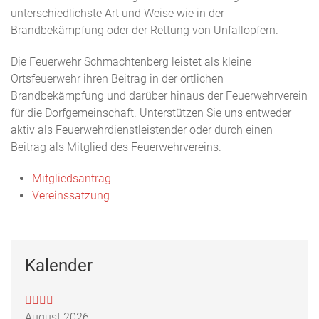
unterschiedlichste Art und Weise wie in der
Brandbekämpfung oder der Rettung von Unfallopfern.
Die Feuerwehr Schmachtenberg leistet als kleine
Ortsfeuerwehr ihren Beitrag in der örtlichen
Brandbekämpfung und darüber hinaus der Feuerwehrverein
für die Dorfgemeinschaft. Unterstützen Sie uns entweder
aktiv als Feuerwehrdienstleistender oder durch einen
Beitrag als Mitglied des Feuerwehrvereins.
Mitgliedsantrag
Vereinssatzung
Kalender
August 2026