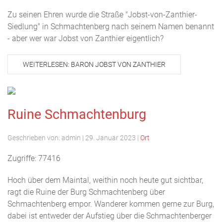
Zu seinen Ehren wurde die Straße "Jobst-von-Zanthier-
Siedlung" in Schmachtenberg nach seinem Namen benannt
- aber wer war Jobst von Zanthier eigentlich?
WEITERLESEN: BARON JOBST VON ZANTHIER
Ruine Schmachtenburg
Geschrieben von:
admin
|
29. Januar 2023
|
Ort
Zugriffe: 77416
Hoch über dem Maintal, weithin noch heute gut sichtbar,
ragt die Ruine der Burg Schmachtenberg über
Schmachtenberg empor. Wanderer kommen gerne zur Burg,
dabei ist entweder der Aufstieg über die Schmachtenberger