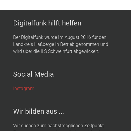
Digitalfunk hilft helfen
Der Digitalfunk wurde im August 2016 für den
Landkreis Haßberge in Betrieb genommen und
wird über die ILS Schweinfurt abgewickelt.
Social Media
Instagram
Wir bilden aus ...
Wir suchen zum nächstmöglichen Zeitpunkt