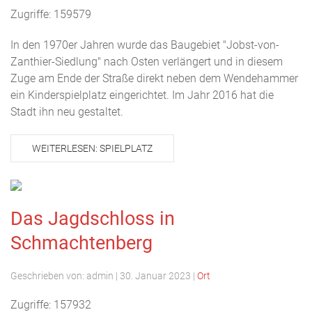
Zugriffe: 159579
In den 1970er Jahren wurde das Baugebiet "Jobst-von-
Zanthier-Siedlung" nach Osten verlängert und in diesem
Zuge am Ende der Straße direkt neben dem Wendehammer
ein Kinderspielplatz eingerichtet. Im Jahr 2016 hat die
Stadt ihn neu gestaltet.
WEITERLESEN: SPIELPLATZ
Das Jagdschloss in
Schmachtenberg
Geschrieben von:
admin
|
30. Januar 2023
|
Ort
Zugriffe: 157932