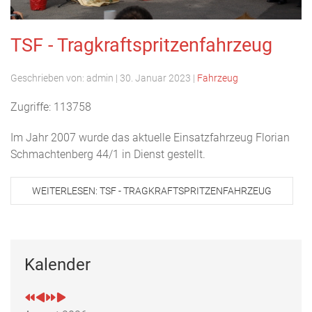
TSF - Tragkraftspritzenfahrzeug
Geschrieben von:
admin
|
30. Januar 2023
|
Fahrzeug
Zugriffe: 113758
Im Jahr 2007 wurde das aktuelle Einsatzfahrzeug Florian
Schmachtenberg 44/1 in Dienst gestellt.
WEITERLESEN: TSF - TRAGKRAFTSPRITZENFAHRZEUG
Kalender