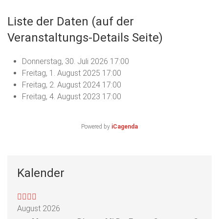
Liste der Daten (auf der
Veranstaltungs-Details Seite)
Donnerstag, 30. Juli 2026
17:00
Freitag, 1. August 2025
17:00
Freitag, 2. August 2024
17:00
Freitag, 4. August 2023
17:00
Powered by
iCagenda
Kalender
August 2026