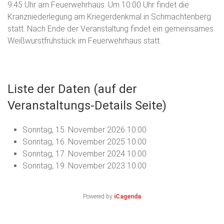
9:45 Uhr am Feuerwehrhaus. Um 10:00 Uhr findet die
Kranzniederlegung am Kriegerdenkmal in Schmachtenberg
statt. Nach Ende der Veranstaltung findet ein gemeinsames
Weißwurstfrühstück im Feuerwehrhaus statt.
Liste der Daten (auf der
Veranstaltungs-Details Seite)
Sonntag, 15. November 2026
10:00
Sonntag, 16. November 2025
10:00
Sonntag, 17. November 2024
10:00
Sonntag, 19. November 2023
10:00
Powered by
iCagenda